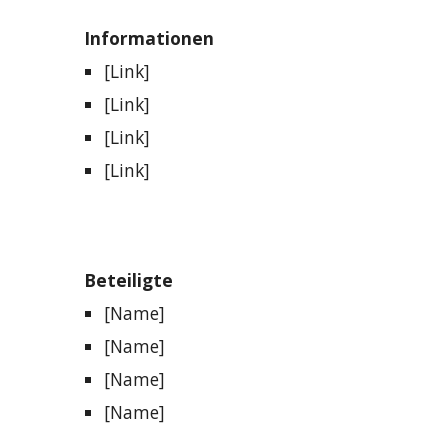
Informationen
[Link]
[Link]
[Link]
[Link]
Beteiligte
[Name]
[Name]
[Name]
[Name]