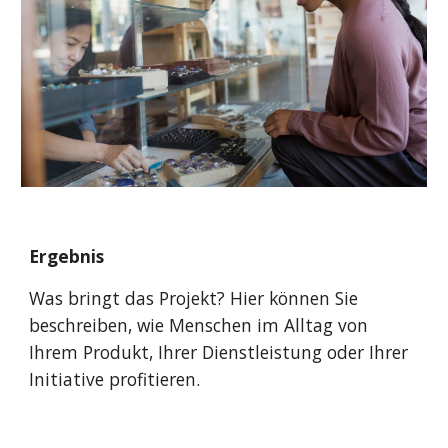
Ergebnis
Was bringt das Projekt
? Hier können Sie 
beschreiben, wie Menschen im Alltag von 
Ihrem Produkt, Ihrer Dienstleistung oder Ihrer 
Initiative profitieren.