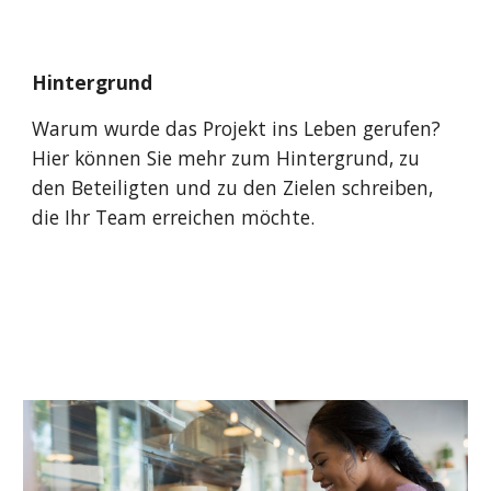
Hintergrund
Warum wurde das Projekt ins Leben gerufen
? 
Hier können Sie mehr zum Hintergrund, zu 
den Beteiligten und zu den Zielen schreiben, 
die Ihr Team erreichen möchte.