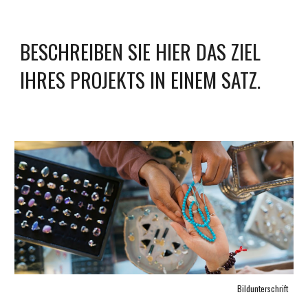
BESCHREIBEN SIE HIER DAS ZIEL 
IHRES PROJEKTS IN EINEM SATZ.
Bildunterschrift